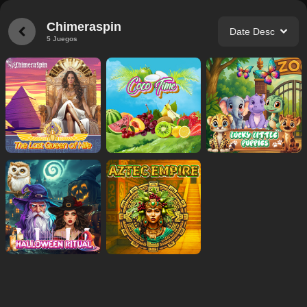
Chimeraspin
Date Desc
5
Juegos