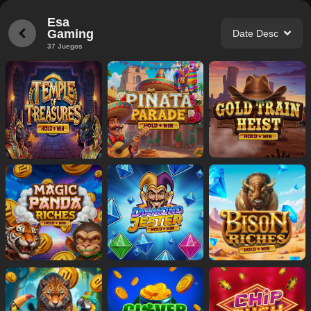
Esa
Gaming
Date Desc
37
Juegos