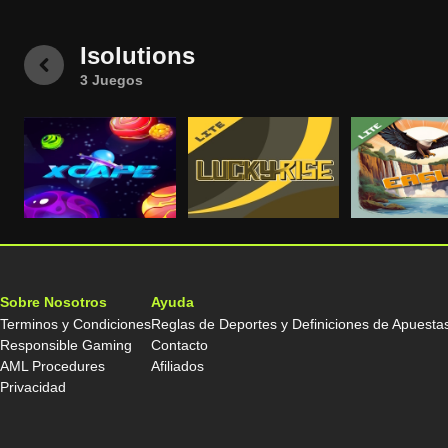
Isolutions
3
Juegos
Jugar
Demo
Jugar
Demo
Jugar
Demo
Sobre Nosotros
Ayuda
Terminos y Condiciones
Reglas de Deportes y Definiciones de Apuesta
Responsible Gaming
Contacto
AML Procedures
Afiliados
Privacidad