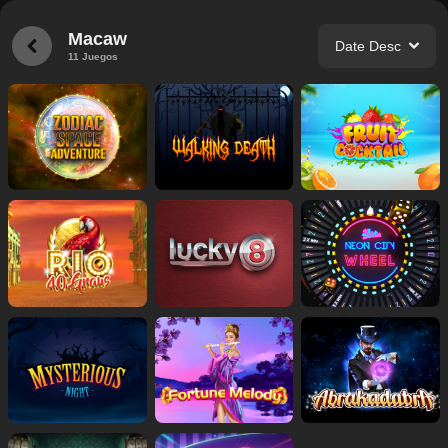
Macaw
Date Desc
11
Juegos