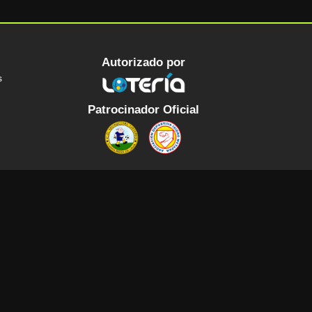
Autorizado por
s
Patrocinador Oficial