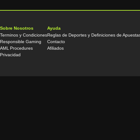
Sobre Nosotros
Ayuda
Terminos y Condiciones
Reglas de Deportes y Definiciones de Apuesta
Responsible Gaming
Contacto
AML Procedures
Afiliados
Privacidad