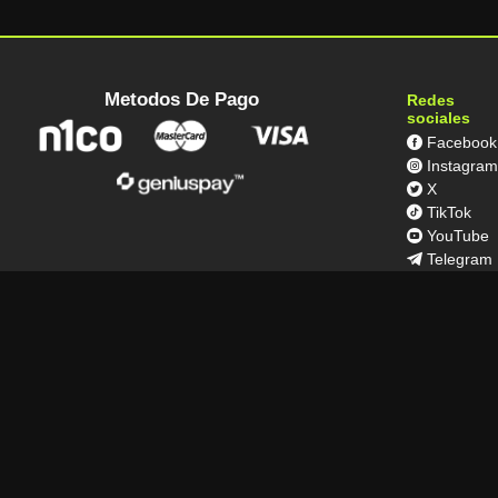
Metodos De Pago
Redes
sociales
Facebook
Instagram
X
TikTok
YouTube
Telegram