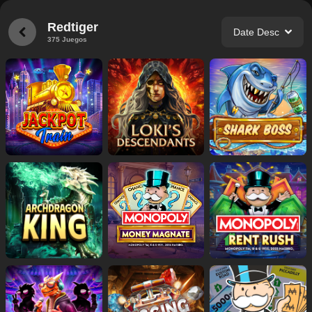
Redtiger
Date Desc
375
Juegos