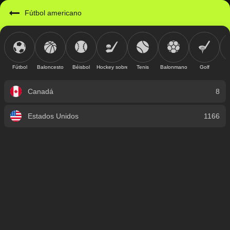
Fútbol americano
Fútbol
Baloncesto
Béisbol
Hockey sobre hielo
Tenis
Balonmano
Golf
Canadá
8
Estados Unidos
1166