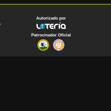
Autorizado por
s
Patrocinador Oficial