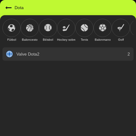
Dota
Fútbol
Baloncesto
Béisbol
Hockey sobre hielo
Tenis
Balonmano
Golf
Valve Dota2
2