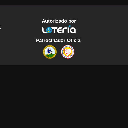
Autorizado por
s
Patrocinador Oficial