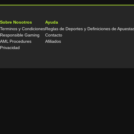
Sobre Nosotros
Ayuda
Terminos y Condiciones
Reglas de Deportes y Definiciones de Apuesta
Responsible Gaming
Contacto
AML Procedures
Afiliados
Privacidad