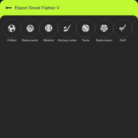
Esport Street Fighter V
Fútbol
Baloncesto
Béisbol
Hockey sobre hielo
Tenis
Balonmano
Golf