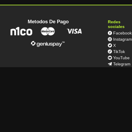
Metodos De Pago
Redes
sociales
Facebook
Instagram
X
TikTok
YouTube
Telegram