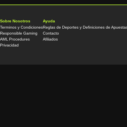
Sobre Nosotros
Ayuda
Terminos y Condiciones
Reglas de Deportes y Definiciones de Apuesta
Responsible Gaming
Contacto
AML Procedures
Afiliados
Privacidad