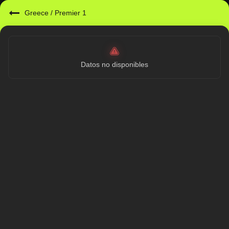
Greece
/
Premier 1
Datos no disponibles