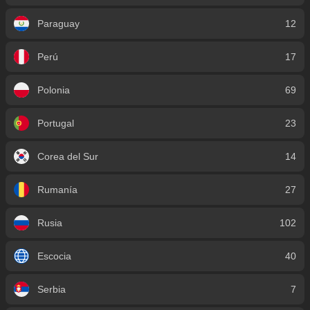
Paraguay
12
Perú
17
Polonia
69
Portugal
23
Corea del Sur
14
Rumanía
27
Rusia
102
Escocia
40
Serbia
7