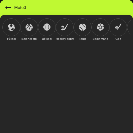
Moto3
Fútbol
Baloncesto
Béisbol
Hockey sobre hielo
Tenis
Balonmano
Golf