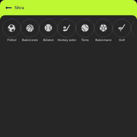
Nhra
Fútbol
Baloncesto
Béisbol
Hockey sobre hielo
Tenis
Balonmano
Golf