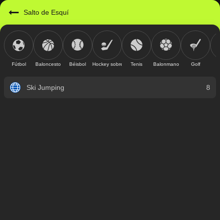
Salto de Esquí
Fútbol
Baloncesto
Béisbol
Hockey sobre hielo
Tenis
Balonmano
Golf
Ski Jumping
8