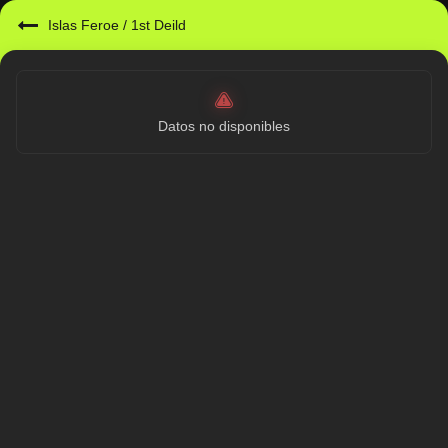
Islas Feroe
/
1st Deild
Datos no disponibles