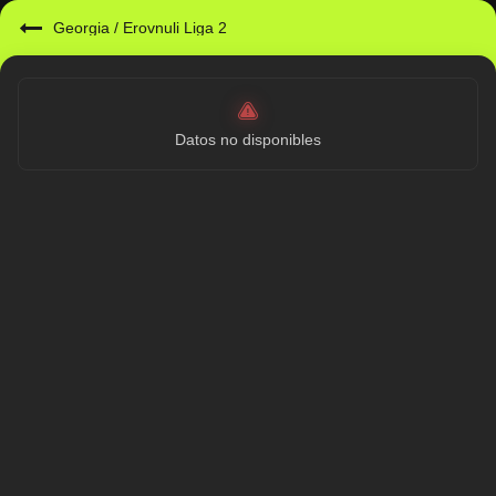
Georgia
/
Erovnuli Liga 2
Datos no disponibles