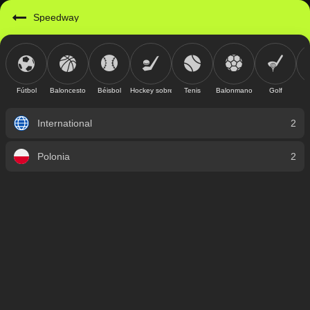
Speedway
Fútbol
Baloncesto
Béisbol
Hockey sobre hielo
Tenis
Balonmano
Golf
International
2
Polonia
2