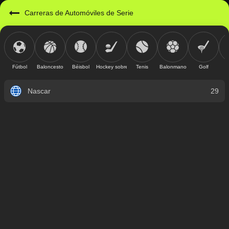
Carreras de Automóviles de Serie
Fútbol
Baloncesto
Béisbol
Hockey sobre hielo
Tenis
Balonmano
Golf
Nascar
29