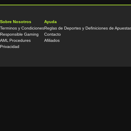
Sobre Nosotros
Ayuda
Terminos y Condiciones
Reglas de Deportes y Definiciones de Apuesta
Responsible Gaming
Contacto
AML Procedures
Afiliados
Privacidad