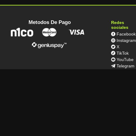
Metodos De Pago
Redes
sociales
Facebook
Instagram
X
TikTok
YouTube
Telegram