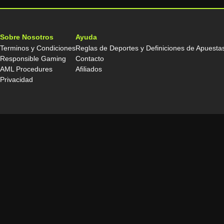
Sobre Nosotros
Ayuda
Terminos y Condiciones
Reglas de Deportes y Definiciones de Apuesta
Responsible Gaming
Contacto
AML Procedures
Afiliados
Privacidad