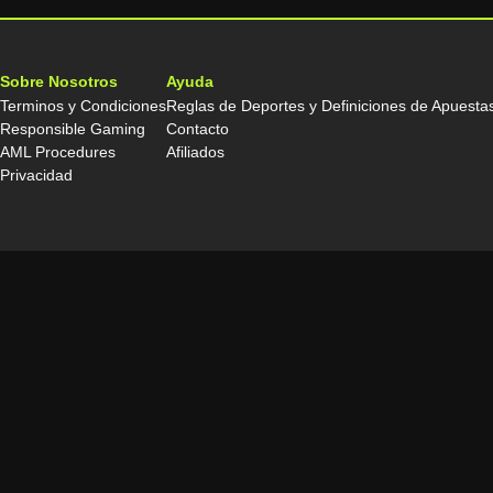
Sobre Nosotros
Ayuda
Terminos y Condiciones
Reglas de Deportes y Definiciones de Apuesta
Responsible Gaming
Contacto
AML Procedures
Afiliados
Privacidad