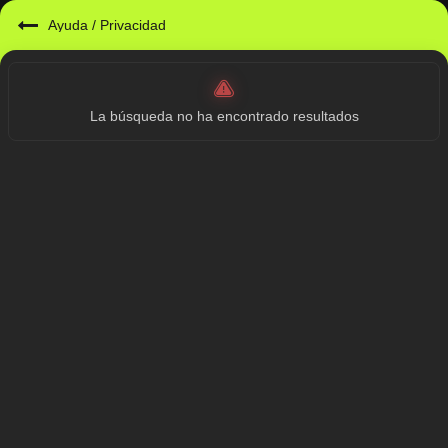
GeniusBet El Salvador - Apuestas deportivas y casino online
Ayuda
/
Privacidad
La búsqueda no ha encontrado resultados