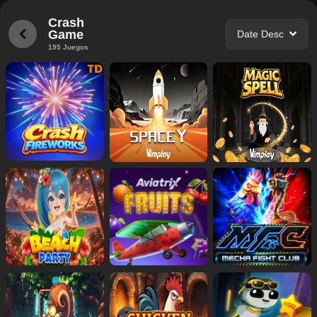
Crash
Game
Date Desc
195
Juegos